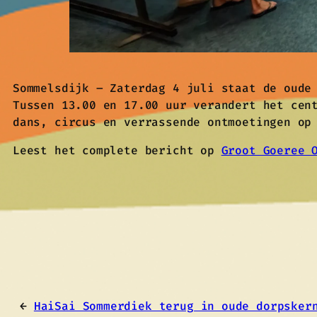
Sommelsdijk – Zaterdag 4 juli staat de oude
Tussen 13.00 en 17.00 uur verandert het cen
dans, circus en verrassende ontmoetingen op
Leest het complete bericht op
Groot Goeree 
←
HaiSai Sommerdiek terug in oude dorpsker