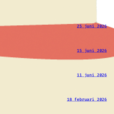
25 juni 2026
15 juni 2026
11 juni 2026
18 februari 2026