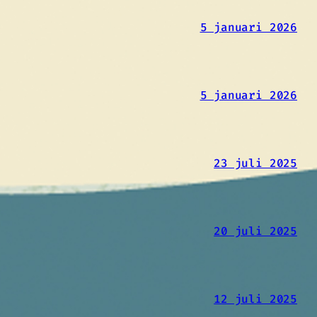
5 januari 2026
5 januari 2026
23 juli 2025
20 juli 2025
12 juli 2025