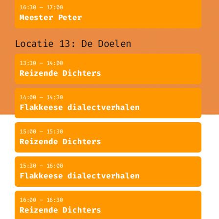
16:30 – 17:00
Meester Peter
Locatie 13: De Doelen
13:30 – 14:00
Reizende Dichters
14:00 – 14:30
Flakkeese dialectverhalen
15:00 – 15:30
Reizende Dichters
15:30 – 16:00
Flakkeese dialectverhalen
16:00 – 16:30
Reizende Dichters