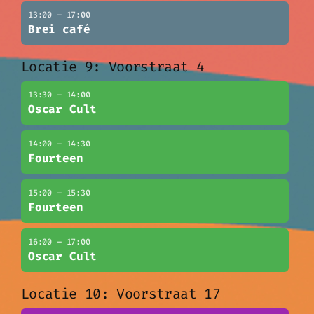
13:00 – 17:00
Brei café
Locatie 9: Voorstraat 4
13:30 – 14:00
Oscar Cult
14:00 – 14:30
Fourteen
15:00 – 15:30
Fourteen
16:00 – 17:00
Oscar Cult
Locatie 10: Voorstraat 17