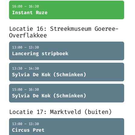
16:00 – 16:30
Instant Ruze
Locatie 16: Streekmuseum Goeree-
Overflakkee
13:00 – 13:30
Lancering stripboek
13:30 – 14:30
Sylvia De Kok (Schminken)
15:00 – 16:30
Sylvia De Kok (Schminken)
Locatie 17: Marktveld (buiten)
13:00 – 13:30
Circus Pret