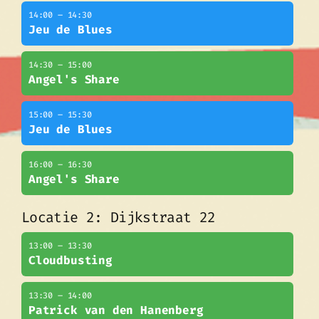
14:00 – 14:30
Jeu de Blues
14:30 – 15:00
Angel's Share
15:00 – 15:30
Jeu de Blues
16:00 – 16:30
Angel's Share
Locatie 2: Dijkstraat 22
13:00 – 13:30
Cloudbusting
13:30 – 14:00
Patrick van den Hanenberg