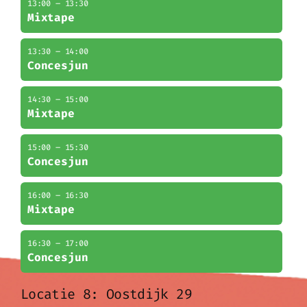
13:00 – 13:30
Mixtape
13:30 – 14:00
Concesjun
14:30 – 15:00
Mixtape
15:00 – 15:30
Concesjun
16:00 – 16:30
Mixtape
16:30 – 17:00
Concesjun
Locatie 8: Oostdijk 29