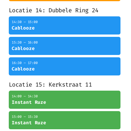
Locatie 14: Dubbele Ring 24
14:30 – 15:00
Cablooze
15:30 – 16:00
Cablooze
16:30 – 17:00
Cablooze
Locatie 15: Kerkstraat 11
14:00 – 14:30
Instant Ruze
15:00 – 15:30
Instant Ruze