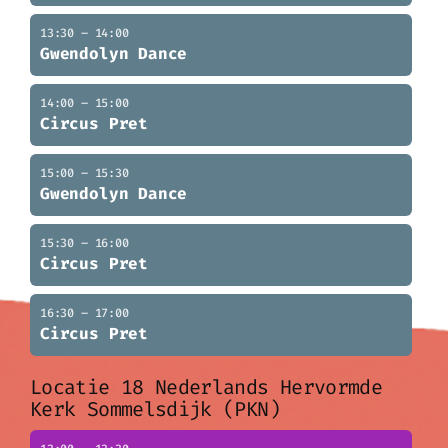
13:30 – 14:00
Gwendolyn Dance
14:00 – 15:00
Circus Pret
15:00 – 15:30
Gwendolyn Dance
15:30 – 16:00
Circus Pret
16:30 – 17:00
Circus Pret
Locatie 18 Nederlands Hervormde
Kerk Sommelsdijk (PKN)