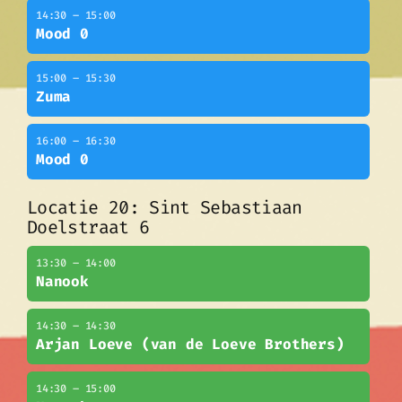
14:30 – 15:00
Mood 0
15:00 – 15:30
Zuma
16:00 – 16:30
Mood 0
Locatie 20: Sint Sebastiaan
Doelstraat 6
13:30 – 14:00
Nanook
14:30 – 14:30
Arjan Loeve (van de Loeve Brothers)
14:30 – 15:00