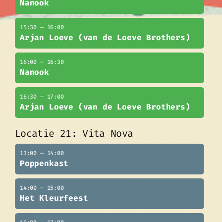
Nanook
15:30 – 16:00
Arjan Loeve (van de Loeve Brothers)
16:00 – 16:30
Nanook
16:30 – 17:00
Arjan Loeve (van de Loeve Brothers)
Locatie 21: Vita Nova
13:00 – 14:00
Poppenkast
14:00 – 15:00
Het Kleurfeest