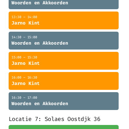
Woorden en Akkoorden
13:30 – 14:00
Jarno Kint
14:30 – 15:00
Woorden en Akkoorden
15:00 – 15:30
Jarno Kint
16:00 – 16:30
Jarno Kint
16:30 – 17:00
Woorden en Akkoorden
Locatie 7: Solaes Oostdjk 36