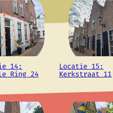
ie 14:
Locatie 15:
le Ring 24
Kerkstraat 11