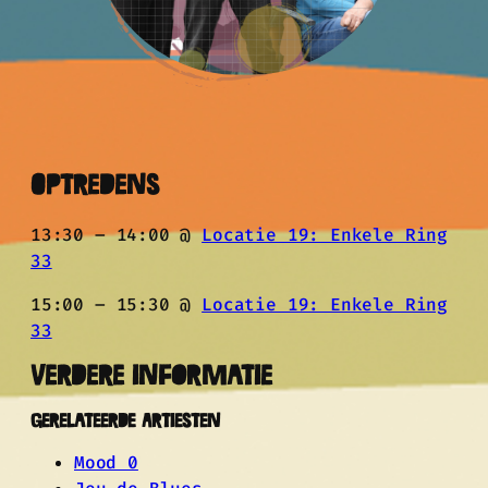
Optredens
13:30 – 14:00 @
Locatie 19: Enkele Ring
33
15:00 – 15:30 @
Locatie 19: Enkele Ring
33
Verdere informatie
Gerelateerde Artiesten
Mood 0