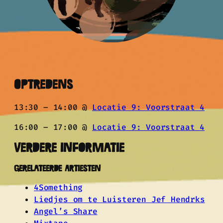
Optredens
13:30 – 14:00 @
Locatie 9: Voorstraat 4
16:00 – 17:00 @
Locatie 9: Voorstraat 4
Verdere informatie
Gerelateerde Artiesten
4Something
Liedjes om te Luisteren Jef Hendrks
Angel’s Share